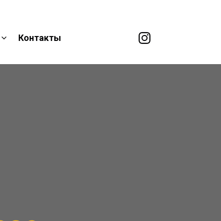
Контакты