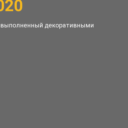
020
ц, выполненный декоративными