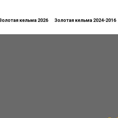
Золотая кельма 2026
Золотая кельма 2024-2016