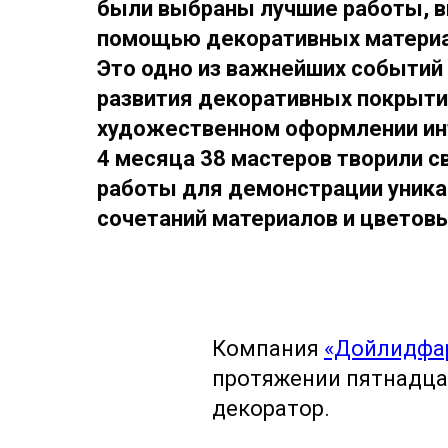
были выбраны лучшие работы, 
помощью декоративных материал
Это одно из важнейших событий 
развития декоративных покрытий
художественном оформлении ин
4 месяца 38 мастеров творили с
работы для демонстрации уника
сочетаний материалов и цветов
Компания
«Дойлидфа
протяжении пятнадца
декоратор.