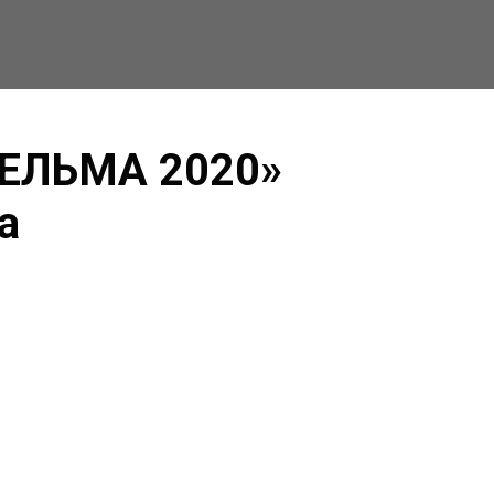
КЕЛЬМА 2020»
а