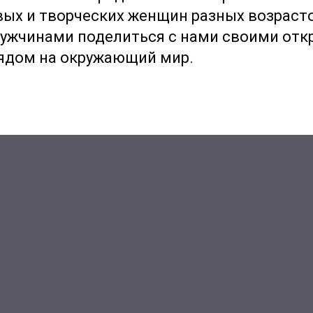
ых и творческих женщин разных возрасто
 мужчинами поделиться с нами своими от
ядом на окружающий мир.