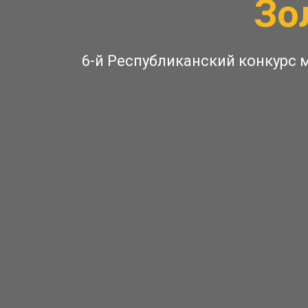
Зо
6-й Республиканский конкурс